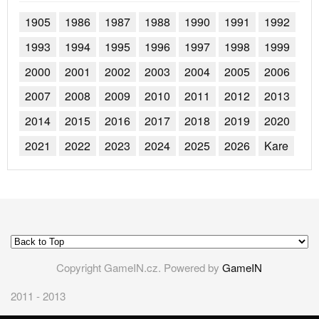
1905
1986
1987
1988
1990
1991
1992
1993
1994
1995
1996
1997
1998
1999
2000
2001
2002
2003
2004
2005
2006
2007
2008
2009
2010
2011
2012
2013
2014
2015
2016
2017
2018
2019
2020
2021
2022
2023
2024
2025
2026
Kare
Copyright GameIN.cz. Powered by
GameIN
2011 - 2013