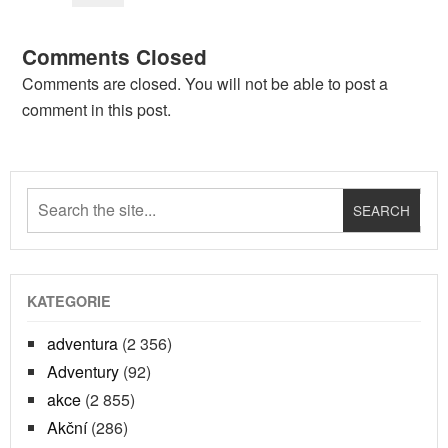
Comments Closed
Comments are closed. You will not be able to post a
comment in this post.
KATEGORIE
adventura
(2 356)
Adventury
(92)
akce
(2 855)
Akční
(286)