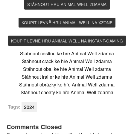
STÁHNOUT HRU ANIMAL WELL ZDARMA
KOUPIT LEVNĚ HRU ANIMAL WELL NA XZONE
KOUPIT LEVNĚ HRU ANIMAL WELL NA INSTANT-GAMING
Stáhnout češtinu ke hře Animal Well zdarma
Stáhnout crack ke hře Animal Well zdarma
Stáhnout obal ke hře Animal Well zdarma
Stáhnout trailer ke hře Animal Well zdarma
Stáhnout obrázky ke hře Animal Well zdarma
Stáhnout cheaty ke hře Animal Well zdarma
Tags:
2024
Comments Closed