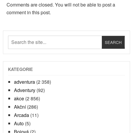
Comments are closed. You will not be able to post a
comment in this post.
KATEGORIE
adventura
(2 358)
Adventury
(92)
akce
(2 856)
Akční
(286)
Arcada
(11)
Auto
(5)
Bojová
(2)