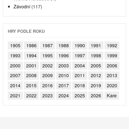
Závodní
(117)
HRY PODLE ROKU
1905
1986
1987
1988
1990
1991
1992
1993
1994
1995
1996
1997
1998
1999
2000
2001
2002
2003
2004
2005
2006
2007
2008
2009
2010
2011
2012
2013
2014
2015
2016
2017
2018
2019
2020
2021
2022
2023
2024
2025
2026
Kare