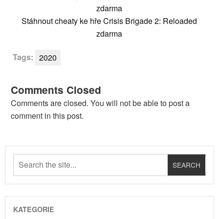
zdarma
Stáhnout cheaty ke hře Crisis Brigade 2: Reloaded
zdarma
Tags:
2020
Comments Closed
Comments are closed. You will not be able to post a
comment in this post.
KATEGORIE