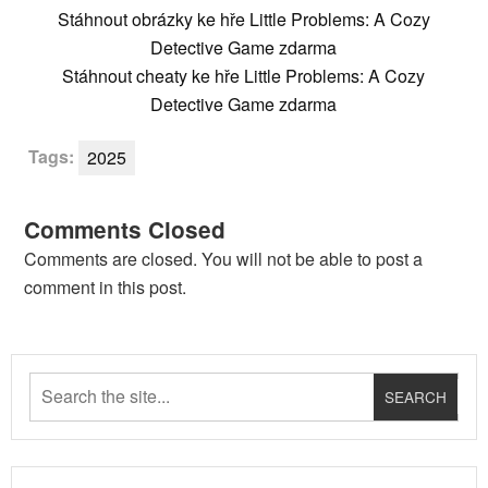
Stáhnout obrázky ke hře Little Problems: A Cozy
Detective Game zdarma
Stáhnout cheaty ke hře Little Problems: A Cozy
Detective Game zdarma
Tags:
2025
Comments Closed
Comments are closed. You will not be able to post a
comment in this post.