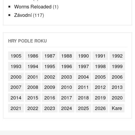
Worms Reloaded
(1)
Závodní
(117)
HRY PODLE ROKU
1905
1986
1987
1988
1990
1991
1992
1993
1994
1995
1996
1997
1998
1999
2000
2001
2002
2003
2004
2005
2006
2007
2008
2009
2010
2011
2012
2013
2014
2015
2016
2017
2018
2019
2020
2021
2022
2023
2024
2025
2026
Kare