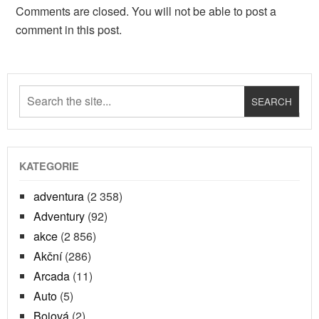
Comments are closed. You will not be able to post a
comment in this post.
KATEGORIE
adventura
(2 358)
Adventury
(92)
akce
(2 856)
Akční
(286)
Arcada
(11)
Auto
(5)
Bojová
(2)