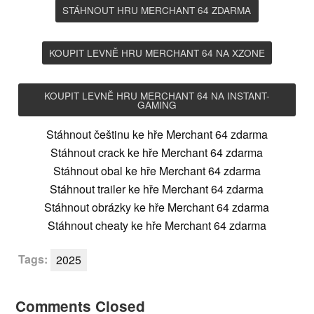
STÁHNOUT HRU MERCHANT 64 ZDARMA
KOUPIT LEVNĚ HRU MERCHANT 64 NA XZONE
KOUPIT LEVNĚ HRU MERCHANT 64 NA INSTANT-
GAMING
Stáhnout češtinu ke hře Merchant 64 zdarma
Stáhnout crack ke hře Merchant 64 zdarma
Stáhnout obal ke hře Merchant 64 zdarma
Stáhnout trailer ke hře Merchant 64 zdarma
Stáhnout obrázky ke hře Merchant 64 zdarma
Stáhnout cheaty ke hře Merchant 64 zdarma
Tags:
2025
Comments Closed