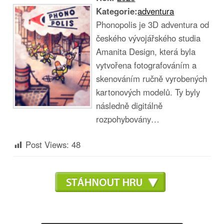
Kategorie:
adventura
Phonopolis je 3D adventura od
českého vývojářského studia
Amanita Design, která byla
vytvořena fotografováním a
skenováním ručně vyrobených
kartonových modelů. Ty byly
následně digitálně
rozpohybovány…
Post Views:
48