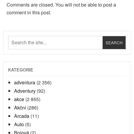
Comments are closed. You will not be able to post a
comment in this post.
KATEGORIE
adventura
(2 356)
Adventury
(92)
akce
(2 855)
Akční
(286)
Arcada
(11)
Auto
(5)
Bojová
(2)