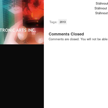
Stáhnout
Stáhnout 
Stáhnout
Tags:
2013
Comments Closed
Comments are closed. You will not be able 