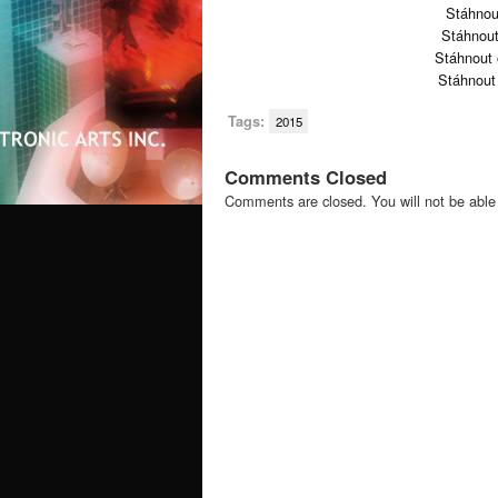
Stáhnou
Stáhnout
Stáhnout 
Stáhnout
Tags:
2015
Comments Closed
Comments are closed. You will not be able 